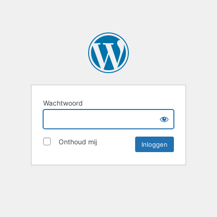
Wachtwoord
Onthoud mij