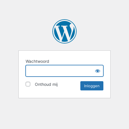
Wachtwoord
Onthoud mij