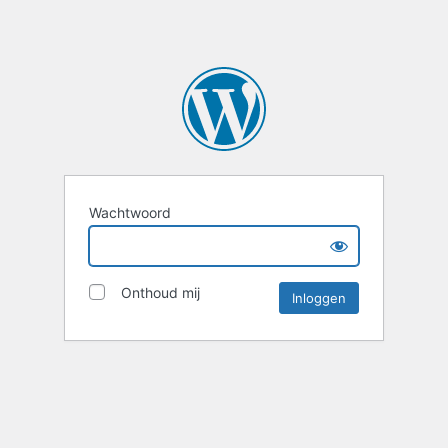
Wachtwoord
Onthoud mij