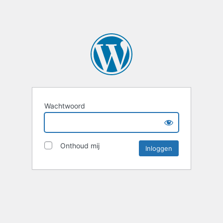
Wachtwoord
Onthoud mij