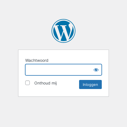
Wachtwoord
Onthoud mij